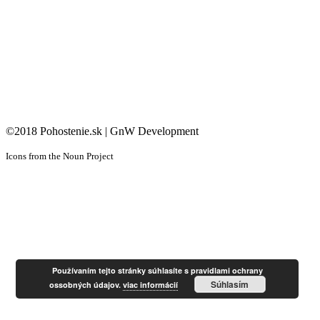
©2018 Pohostenie.sk | GnW Development
Icons from the Noun Project
Používaním tejto stránky súhlasíte s pravidlami ochrany
Súhlasím
ossobných údajov.
viac informácií